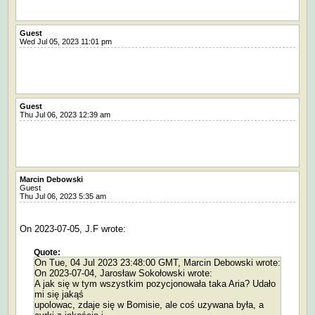
Guest
Wed Jul 05, 2023 11:01 pm
Guest
Thu Jul 06, 2023 12:39 am
Marcin Debowski
Guest
Thu Jul 06, 2023 5:35 am
On 2023-07-05, J.F wrote:
Quote:
On Tue, 04 Jul 2023 23:48:00 GMT, Marcin Debowski wrote:
On 2023-07-04, Jarosław Sokołowski wrote:
A jak się w tym wszystkim pozycjonowała taka Aria? Udało
mi się jakąś
upolowac, zdaje się w Bomisie, ale coś uzywana była, a