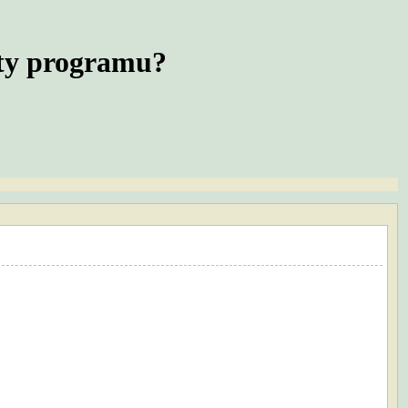
aty programu?