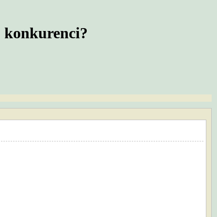
o konkurenci?