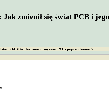
 Jak zmienił się świat PCB i jeg
 latach OrCAD-a: Jak zmienił się świat PCB i jego konkurenci?
go