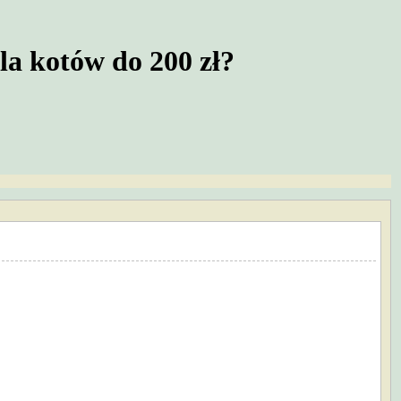
a kotów do 200 zł?