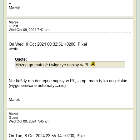
--
Marek
Marek
Guest
Wed Oct 09, 2024 7:41 am
On Wed, 9 Oct 2024 00:32:51 +0200, Pixel
wrote:
Quote:
Można go mutnąć i włączyć napisy w PL
Nie każdy ma dostępne napisy w PL, ja np. mam tylko angielskie
(wygenerowane automatycznie).
--
Marek
Marek
Guest
Wed Oct 09, 2024 7:45 am
On Tue, 8 Oct 2024 23:55:14 +0200, Pixel