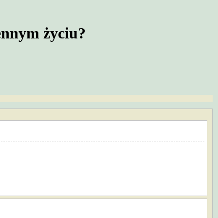
iennym życiu?