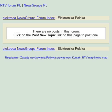
RTV forum PL
|
NewsGroups PL
elektroda NewsGroups Forum Index
- Elektronika Polska
There are no posts in this forum.
Click on the
Post New Topic
link on this page to post one.
elektroda NewsGroups Forum Index
- Elektronika Polska
Regulamin - Zasady uzytkowania
Polityka prywatnosci
Kontakt
RTV map
News map